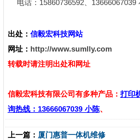
电话：15860736592、13666067039 
出处：
信毅宏科技网站
网址：
http://www.sumlly.com
转载时请注明出处和网址
信毅宏科技有限公司有多种产品：
打印
询热线：13666067039 小陈
、
上一篇：
厦门惠普一体机维修