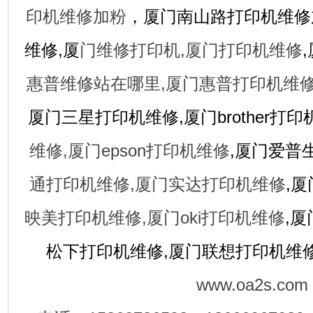
印机维修加粉
，厦门南山路打印机维修
维修,厦
门维修打印机,厦门打印机维修
惠普维修站在哪里,厦门惠普打印机维修
厦门三星打印机维修,厦门brother打印
维修,厦门epson打印机维修
,厦门爱普
通打印机维修,厦门实达打印机维修
,厦
映美打印机维修,厦门oki打印机维修
,
松下打印机维修,厦门联想打印机维
www.oa2s.com