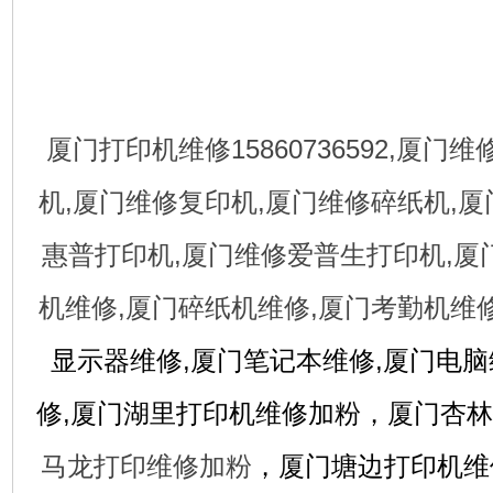
厦门打印机维修15860736592,厦门
机,厦门维修复印机,厦门维修碎纸机,厦
惠普打印机,厦门维修爱普生打印机,厦
机维修,厦门碎纸机维修,厦门考勤机维修
显示器维修,厦门笔记本维修,厦门电脑
修,厦门湖里打印机维修加粉，厦门杏
马龙打印维修加粉
，厦门塘边打印机维